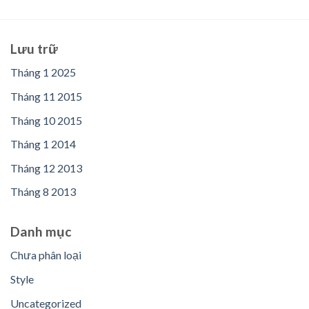
Lưu trữ
Tháng 1 2025
Tháng 11 2015
Tháng 10 2015
Tháng 1 2014
Tháng 12 2013
Tháng 8 2013
Danh mục
Chưa phân loại
Style
Uncategorized