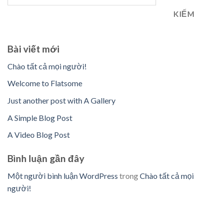
KIẾM
Bài viết mới
Chào tất cả mọi người!
Welcome to Flatsome
Just another post with A Gallery
A Simple Blog Post
A Video Blog Post
Bình luận gần đây
Một người bình luận WordPress
trong
Chào tất cả mọi
người!