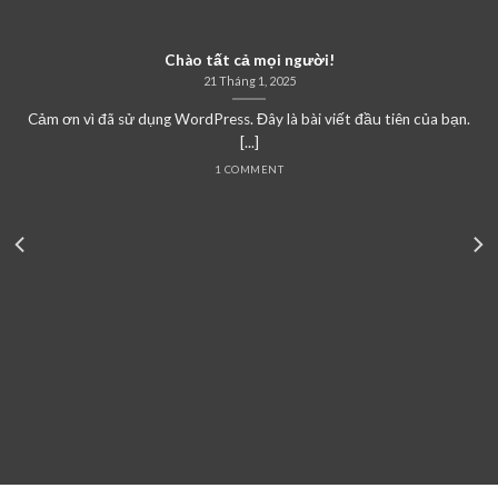
Chào tất cả mọi người!
21 Tháng 1, 2025
Cảm ơn vì đã sử dụng WordPress. Đây là bài viết đầu tiên của bạn.
[...]
1 COMMENT