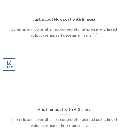
Just a cool blog post with Images
Lorem ipsum dolor sit amet, consectetur adipiscing elit. In sed
vulputate massa. Fusce ante magna,[...]
16
Th12
Another post with A Gallery
Lorem ipsum dolor sit amet, consectetur adipiscing elit. In sed
vulputate massa. Fusce ante magna,[...]