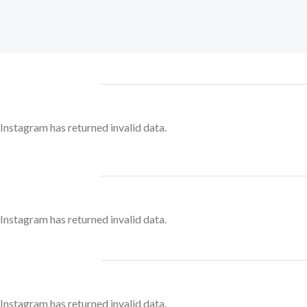
Instagram has returned invalid data.
Instagram has returned invalid data.
Instagram has returned invalid data.