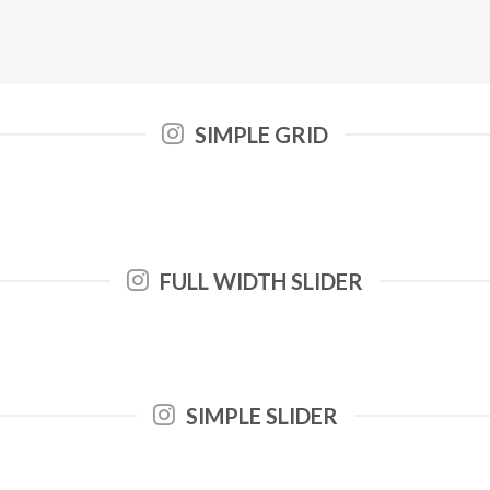
SIMPLE GRID
FULL WIDTH SLIDER
SIMPLE SLIDER