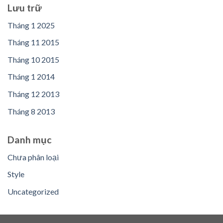
Lưu trữ
Tháng 1 2025
Tháng 11 2015
Tháng 10 2015
Tháng 1 2014
Tháng 12 2013
Tháng 8 2013
Danh mục
Chưa phân loại
Style
Uncategorized