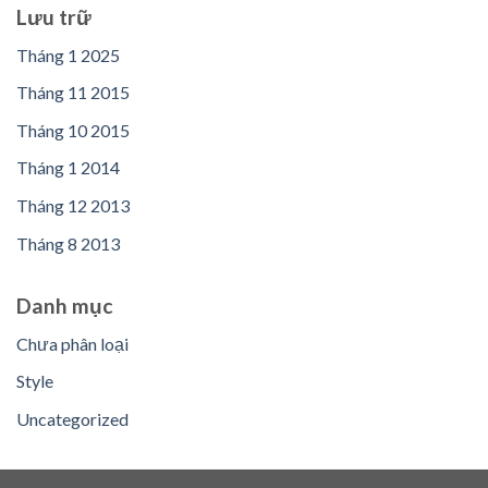
Lưu trữ
Tháng 1 2025
Tháng 11 2015
Tháng 10 2015
Tháng 1 2014
Tháng 12 2013
Tháng 8 2013
Danh mục
Chưa phân loại
Style
Uncategorized