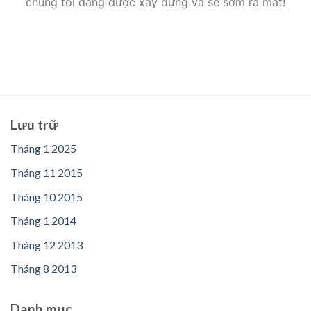
chúng tôi đang được xây dựng và sẽ sớm ra mắt!
Lưu trữ
Tháng 1 2025
Tháng 11 2015
Tháng 10 2015
Tháng 1 2014
Tháng 12 2013
Tháng 8 2013
Danh mục