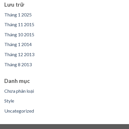
Lưu trữ
Tháng 1 2025
Tháng 11 2015
Tháng 10 2015
Tháng 1 2014
Tháng 12 2013
Tháng 8 2013
Danh mục
Chưa phân loại
Style
Uncategorized