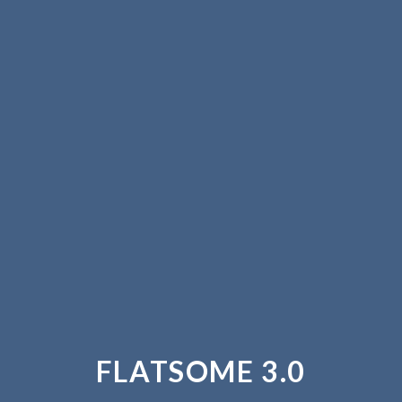
FLATSOME 3.0