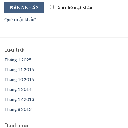
Ghi nhớ mật khẩu
Quên mật khẩu?
Lưu trữ
Tháng 1 2025
Tháng 11 2015
Tháng 10 2015
Tháng 1 2014
Tháng 12 2013
Tháng 8 2013
Danh mục