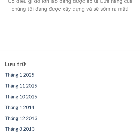
Có điều gì đó lớn lao đang được ấp ủ! Cửa hàng của
chúng tôi đang được xây dựng và sẽ sớm ra mắt!
Lưu trữ
Tháng 1 2025
Tháng 11 2015
Tháng 10 2015
Tháng 1 2014
Tháng 12 2013
Tháng 8 2013