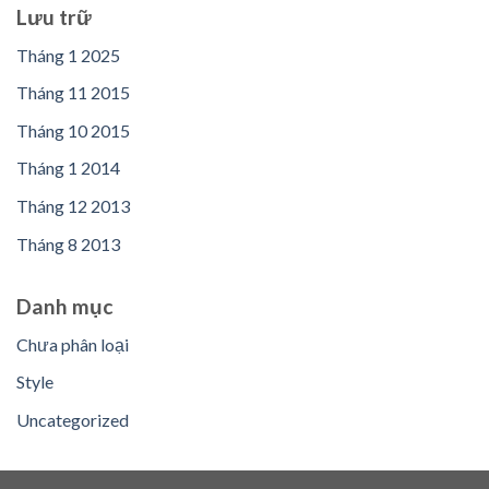
Lưu trữ
Tháng 1 2025
Tháng 11 2015
Tháng 10 2015
Tháng 1 2014
Tháng 12 2013
Tháng 8 2013
Danh mục
Chưa phân loại
Style
Uncategorized