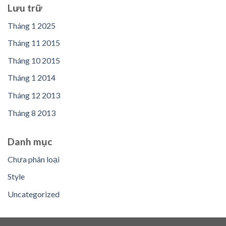
Lưu trữ
Tháng 1 2025
Tháng 11 2015
Tháng 10 2015
Tháng 1 2014
Tháng 12 2013
Tháng 8 2013
Danh mục
Chưa phân loại
Style
Uncategorized