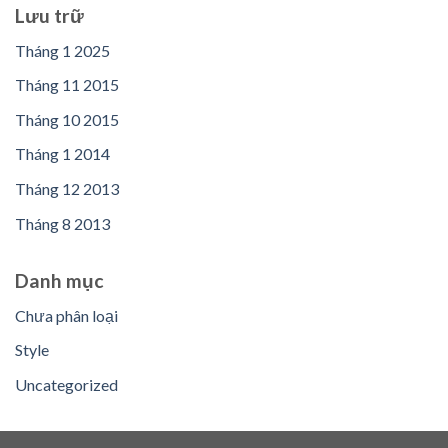
Lưu trữ
Tháng 1 2025
Tháng 11 2015
Tháng 10 2015
Tháng 1 2014
Tháng 12 2013
Tháng 8 2013
Danh mục
Chưa phân loại
Style
Uncategorized