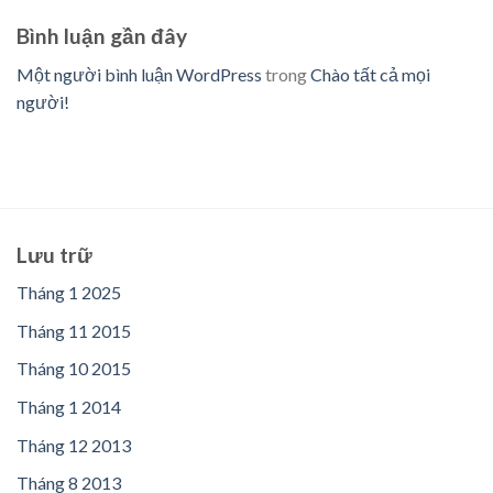
Bình luận gần đây
Một người bình luận WordPress
trong
Chào tất cả mọi
người!
Lưu trữ
Tháng 1 2025
Tháng 11 2015
Tháng 10 2015
Tháng 1 2014
Tháng 12 2013
Tháng 8 2013