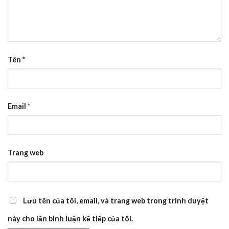
Tên
*
Email
*
Trang web
Lưu tên của tôi, email, và trang web trong trình duyệt
này cho lần bình luận kế tiếp của tôi.