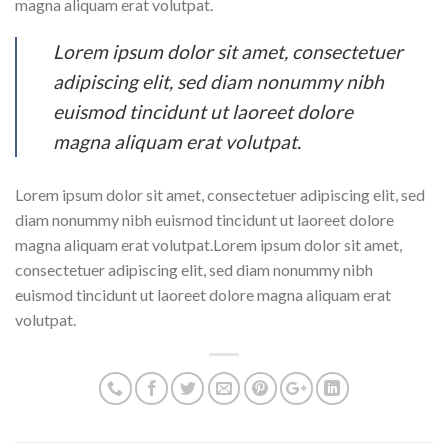
magna aliquam erat volutpat.
Lorem ipsum dolor sit amet, consectetuer
adipiscing elit, sed diam nonummy nibh
euismod tincidunt ut laoreet dolore
magna aliquam erat volutpat.
Lorem ipsum dolor sit amet, consectetuer adipiscing elit, sed
diam nonummy nibh euismod tincidunt ut laoreet dolore
magna aliquam erat volutpat.Lorem ipsum dolor sit amet,
consectetuer adipiscing elit, sed diam nonummy nibh
euismod tincidunt ut laoreet dolore magna aliquam erat
volutpat.