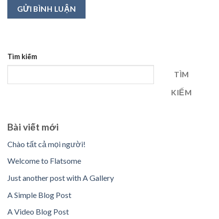
Tìm kiếm
TÌM
KIẾM
Bài viết mới
Chào tất cả mọi người!
Welcome to Flatsome
Just another post with A Gallery
A Simple Blog Post
A Video Blog Post